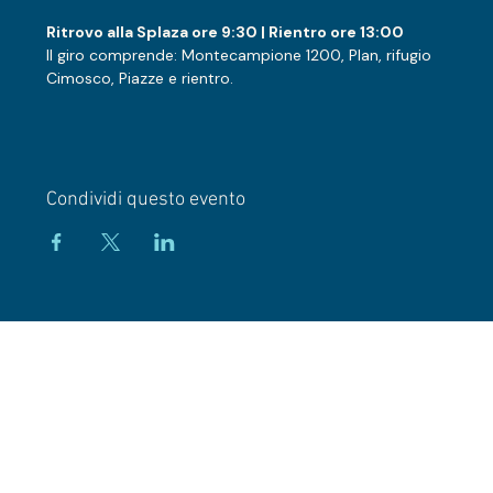
Ritrovo alla Splaza ore 9:30 | Rientro ore 13:00
Il giro comprende: Montecampione 1200, Plan, rifugio 
Cimosco, Piazze e rientro.
Condividi questo evento