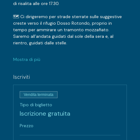
di risalita alle ore 17.30. 
🗺️ Ci dirigeremo per strade sterrate sulle suggestive 
creste verso il rifugio Dosso Rotondo, proprio in 
tempo per ammirare un tramonto mozzafiato. 
Saremo all’andata guidati dal sole della sera e, al 
rientro, guidati dalle stelle.
Mostra di più
Iscriviti
Vendita terminata
Tipo di biglietto
Iscrizione gratuita
Prezzo