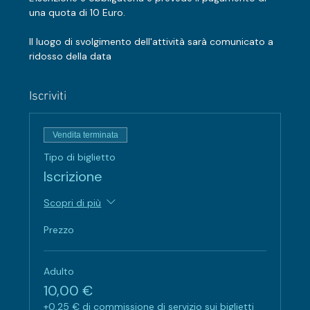
una quota di 10 Euro.
Il luogo di svolgimento dell'attività sarà comunicato a 
ridosso della data
Iscriviti
Vendita terminata
Tipo di biglietto
Iscrizione
Scopri di più
Prezzo
Adulto
10,00 €
+0,25 € di commissione di servizio sui biglietti