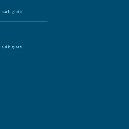
sui biglietti
sui biglietti