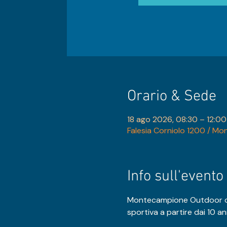
Orario & Sede
18 ago 2026, 08:30 – 12:00
Falesia Corniolo 1200 / Mo
Info sull'evento
Montecampione Outdoor orga
sportiva a partire dai 10 a