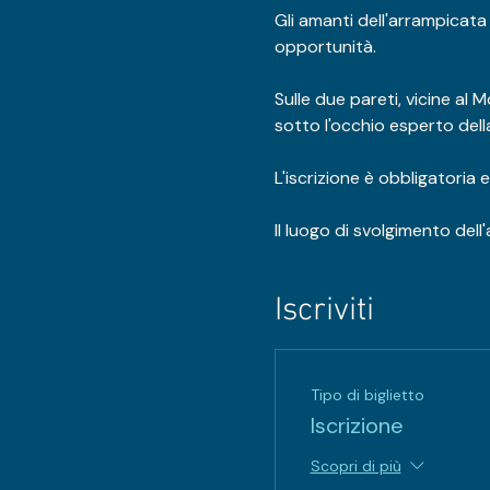
Gli amanti dell'arrampicata
opportunità. 
Sulle due pareti, vicine al
sotto l'occhio esperto dell
L'iscrizione è obbligatoria
Il luogo di svolgimento del
Iscriviti
Tipo di biglietto
Iscrizione
Scopri di più