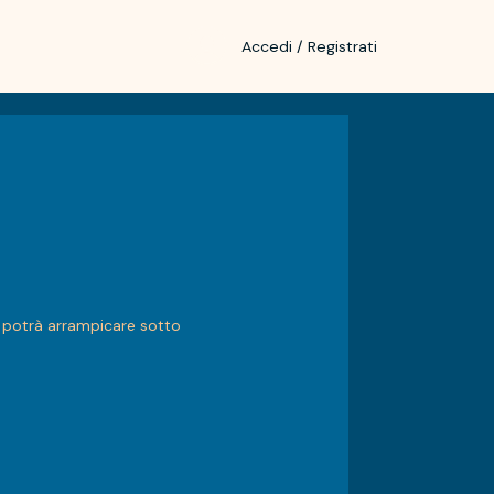
Accedi / Registrati
si potrà arrampicare sotto