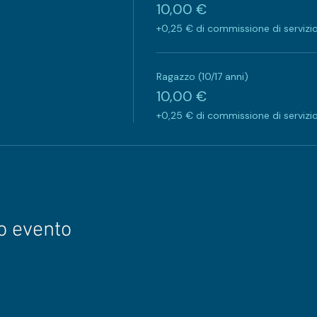
10,00 €
+0,25 € di commissione di servizio 
Ragazzo (10/17 anni)
10,00 €
+0,25 € di commissione di servizio 
o evento