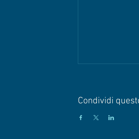
Condividi quest