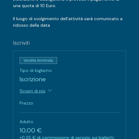
una quota di 10 Euro.
Il luogo di svolgimento dell'attività sarà comunicato a 
ridosso della data
Iscriviti
Vendita terminata
Tipo di biglietto
Iscrizione
Scopri di più
Prezzo
Adulto
10,00 €
+0,25 € di commissione di servizio sui biglietti